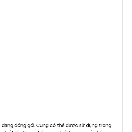
oặc dạng đóng gói. Cũng có thể được sử dụng trong