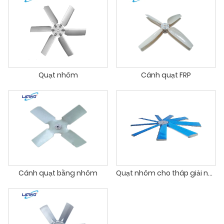
Quạt nhôm
Cánh quạt FRP
Cánh quạt bằng nhôm
Quạt nhôm cho tháp giải nhiệt