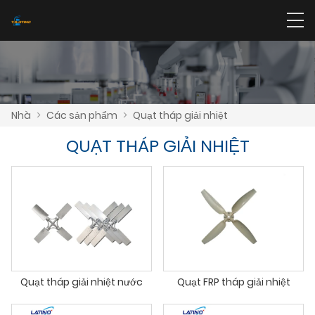
Nhà
>
Các sản phẩm
>
Quạt tháp giải nhiệt
QUẠT THÁP GIẢI NHIỆT
Quạt tháp giải nhiệt nước
Quạt FRP tháp giải nhiệt