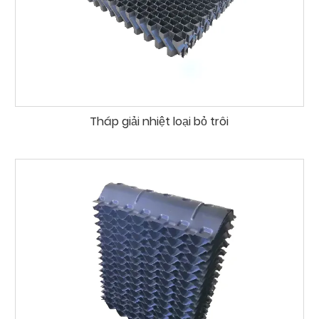
Tháp giải nhiệt loại bỏ trôi