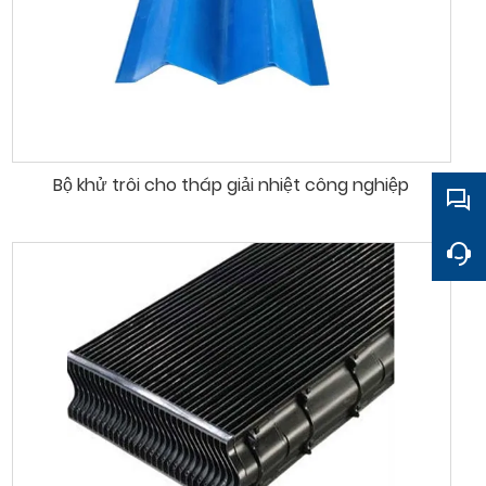
Bộ khử trôi cho tháp giải nhiệt công nghiệp