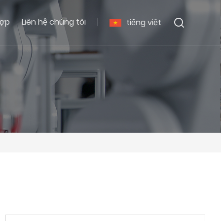
hợp
Liên hệ chúng tôi
tiếng việt