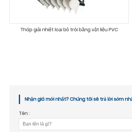
Tháp giải nhiệt loại bỏ trôi bằng vật liệu PVC
Nhận giá mới nhất? Chúng tôi sẽ trả lời sớm nh
Tên :