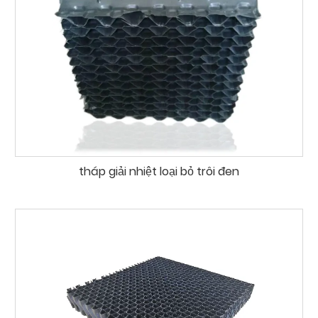
tháp giải nhiệt loại bỏ trôi đen