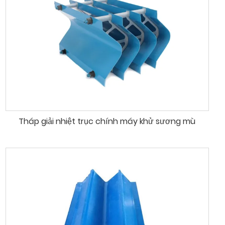
Tháp giải nhiệt trục chính máy khử sương mù