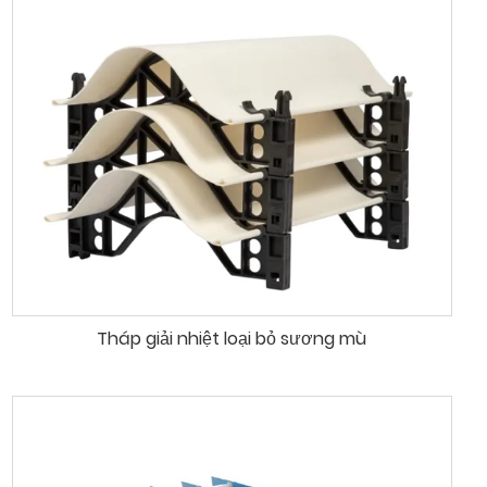
Tháp giải nhiệt loại bỏ sương mù