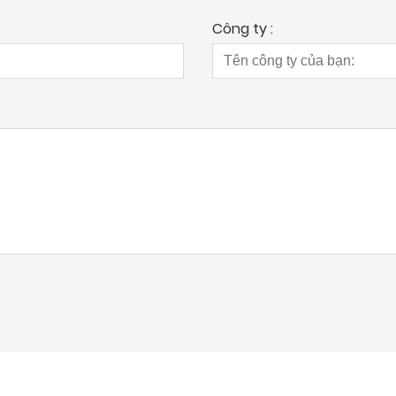
Công ty :