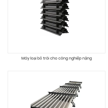
Máy loại bỏ trôi cho công nghiệp nặng