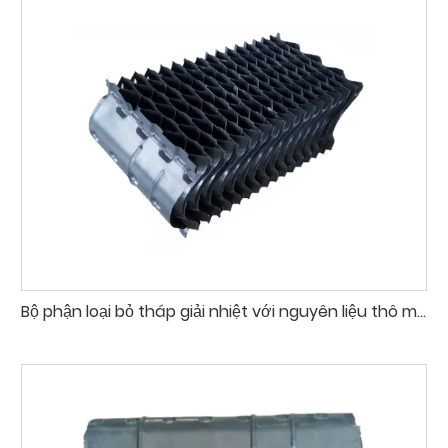
Bộ phận loại bỏ tháp giải nhiệt với nguyên liệu thô mới