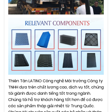
Thiên Tân LATINO Công nghệ Môi trường Công ty
TNHH dựa trên chất lượng cao, dịch vụ tốt, chúng
tôi giành được danh tiếng tốt trong ngành.
Chúng tôi hỗ trợ khách hàng tốt hơn để có được
các sản phẩm tháp giải nhiệt từ Trung Quốc.