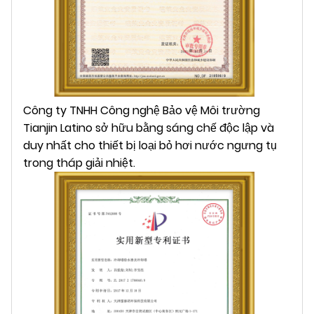
Công ty TNHH Công nghệ Bảo vệ Môi trường
Tianjin Latino sở hữu bằng sáng chế độc lập và
duy nhất cho thiết bị loại bỏ hơi nước ngưng tụ
trong tháp giải nhiệt.