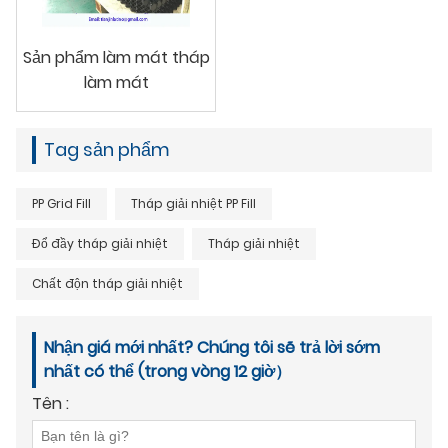
Sản phẩm làm mát tháp
làm mát
Tag sản phẩm
PP Grid Fill
Tháp giải nhiệt PP Fill
Đổ đầy tháp giải nhiệt
Tháp giải nhiệt
Chất độn tháp giải nhiệt
Nhận giá mới nhất? Chúng tôi sẽ trả lời sớm
nhất có thể (trong vòng 12 giờ）
Tên :