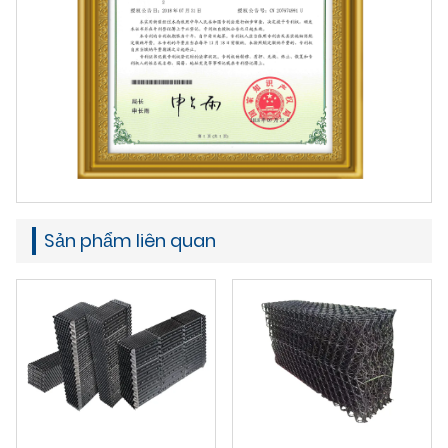
Sản phẩm liên quan