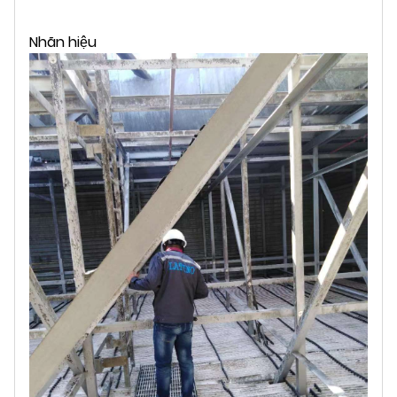
Nhãn hiệu