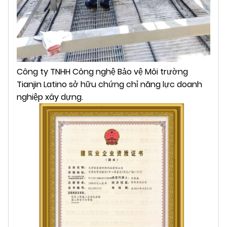
Công ty TNHH Công nghệ Bảo vệ Môi trường
Tianjin Latino sở hữu chứng chỉ năng lực doanh
nghiệp xây dựng.