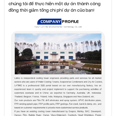
chúng tôi để thực hiện một dự án thành công
đồng thời giảm tổng chi phí dự án của bạn!