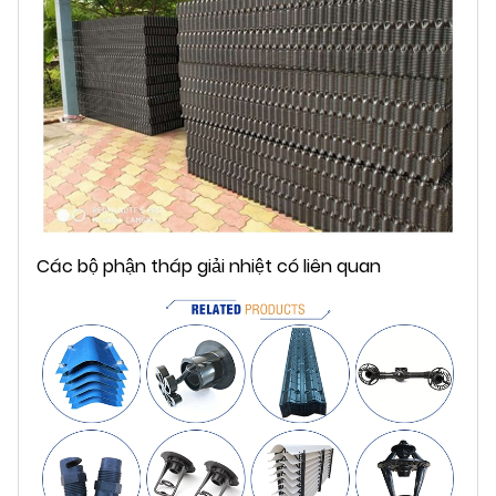
Các bộ phận tháp giải nhiệt có liên quan