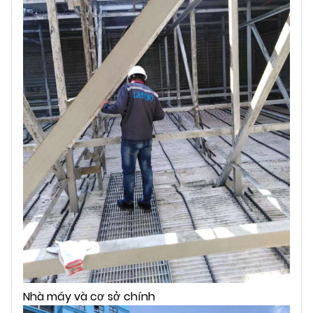
Nhà máy và cơ sở chính