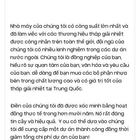
Nhà máy của chúng tôi có công suất lớn nhất và
đã làm việc với các thương hiệu tháp giải nhiệt
được công nhận trên toàn thế giới, đội ngũ của
chúng tôi có nhiều kinh nghiệm trong các dự án
nước ngoài. Chúng tôi là đồng nghiệp của bạn,
hiểu rõ sự quan tâm của bạn, văn hóa và yêu cầu
của bạn. dễ dàng để bạn mua các bộ phận nhựa
bên trong chất lượng cao và có giá trị tốt của
tháp giải nhiệt tại Trung Quốc.
Điền của chúng tôi đã được xác minh bằng hoạt
động thực tế trong hơn mười năm. Nó rất đáng
tin cậy và hiệu quả.
Y
ou có thể dựa vào chúng
tôi để cung cấp một dự án thành công đồng thời
giảm tổng chi phí dự án của bạn!