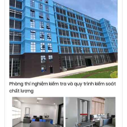
Phòng thí nghiệm kiểm tra và quy trình kiểm soát
chất lượng