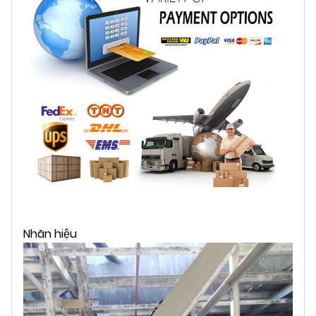
Nhãn hiệu