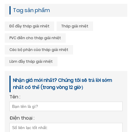
Tag sản phẩm
Đổ đầy tháp giải nhiệt
Tháp giải nhiệt
PVC điền cho tháp giải nhiệt
Các bộ phận của tháp giải nhiệt
Làm đầy tháp giải nhiệt
Nhận giá mới nhất? Chúng tôi sẽ trả lời sớm
nhất có thể (trong vòng 12 giờ）
Tên :
Điện thoại :