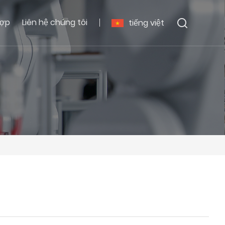
hợp
Liên hệ chúng tôi
tiếng việt