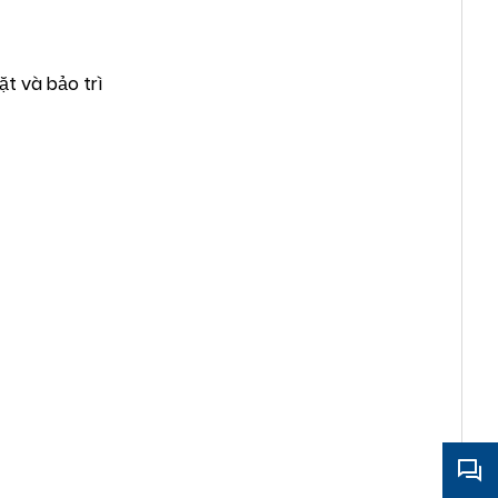
t và bảo trì