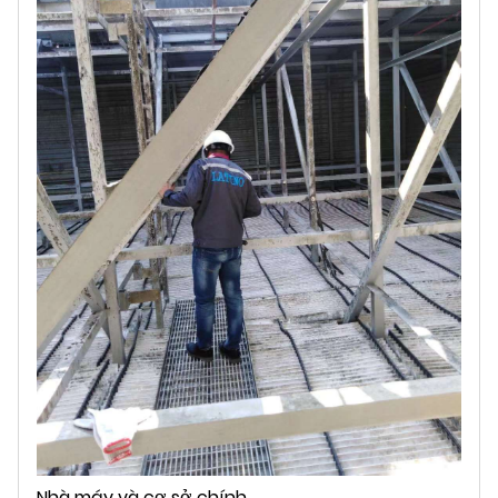
Nhà máy và cơ sở chính