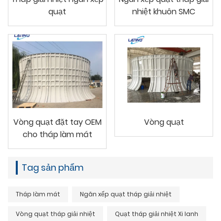
quạt
nhiệt khuôn SMC
Vòng quạt đặt tay OEM
Vòng quạt
cho tháp làm mát
Tag sản phẩm
Tháp làm mát
Ngăn xếp quạt tháp giải nhiệt
Vòng quạt tháp giải nhiệt
Quạt tháp giải nhiệt Xi lanh