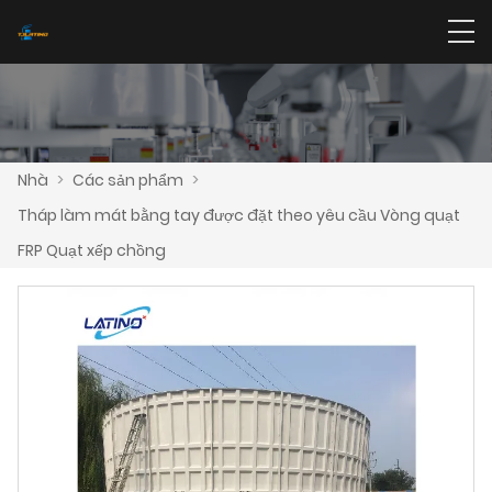
Nhà
>
Các sản phẩm
>
Tháp làm mát bằng tay được đặt theo yêu cầu Vòng quạt
FRP Quạt xếp chồng