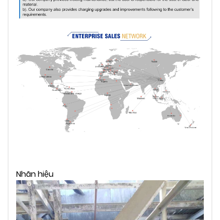
Nhãn hiệu