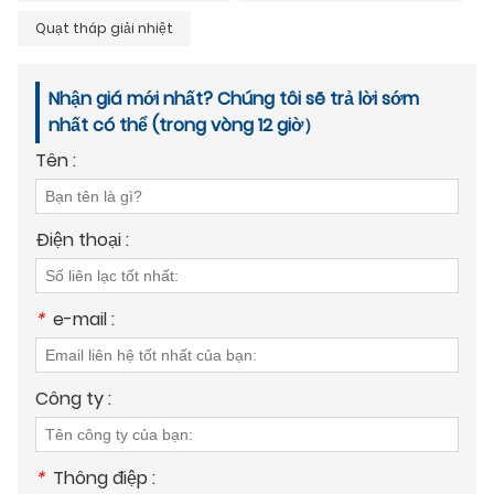
Quạt tháp giải nhiệt
Nhận giá mới nhất? Chúng tôi sẽ trả lời sớm
nhất có thể (trong vòng 12 giờ）
Tên :
Điện thoại :
*
e-mail :
Công ty :
*
Thông điệp :