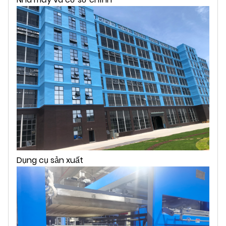
Dụng cụ sản xuất