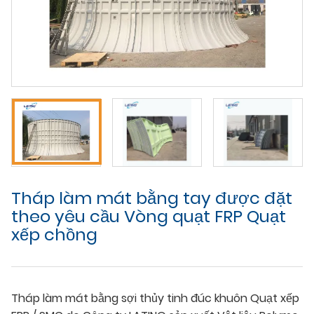
Tháp làm mát bằng tay được đặt
theo yêu cầu Vòng quạt FRP Quạt
xếp chồng
Tháp làm mát bằng sợi thủy tinh đúc khuôn Quạt xếp