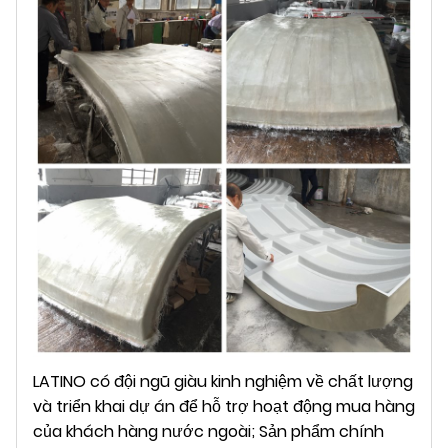
LATINO có đội ngũ giàu kinh nghiệm về chất lượng
và triển khai dự án để hỗ trợ hoạt động mua hàng
của khách hàng nước ngoài; Sản phẩm chính