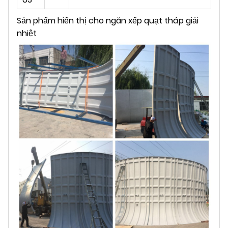
Sản phẩm hiển thị cho ngăn xếp quạt tháp giải
nhiệt